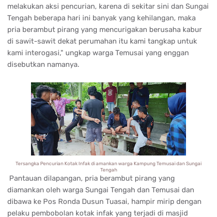
melakukan aksi pencurian, karena di sekitar sini dan Sungai
Tengah beberapa hari ini banyak yang kehilangan, maka
pria berambut pirang yang mencurigakan berusaha kabur
di sawit-sawit dekat perumahan itu kami tangkap untuk
kami interogasi," ungkap warga Temusai yang enggan
disebutkan namanya.
Tersangka Pencurian Kotak Infak di amankan warga Kampung Temusai dan Sungai
Tengah
Pantauan dilapangan, pria berambut pirang yang
diamankan oleh warga Sungai Tengah dan Temusai dan
dibawa ke Pos Ronda Dusun Tuasai, hampir mirip dengan
pelaku pembobolan kotak infak yang terjadi di masjid