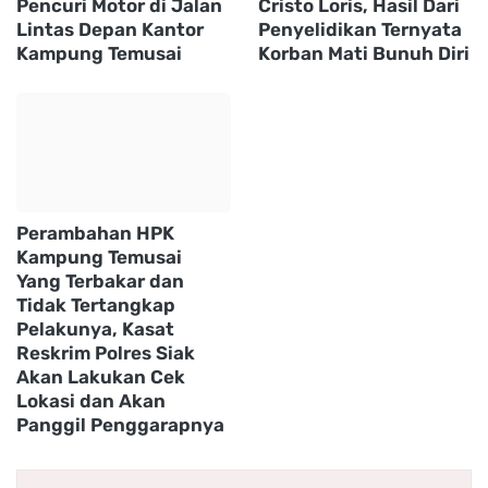
Pencuri Motor di Jalan
Cristo Loris, Hasil Dari
Lintas Depan Kantor
Penyelidikan Ternyata
Kampung Temusai
Korban Mati Bunuh Diri
Perambahan HPK
Kampung Temusai
Yang Terbakar dan
Tidak Tertangkap
Pelakunya, Kasat
Reskrim Polres Siak
Akan Lakukan Cek
Lokasi dan Akan
Panggil Penggarapnya