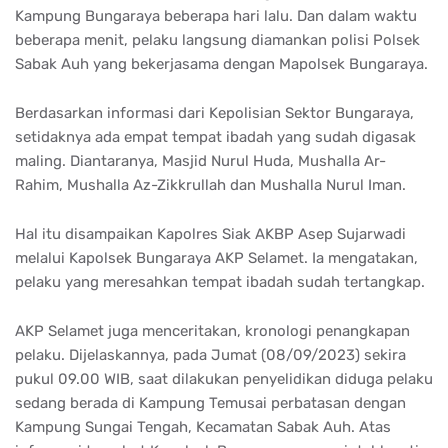
Kampung Bungaraya beberapa hari lalu. Dan dalam waktu
beberapa menit, pelaku langsung diamankan polisi Polsek
Sabak Auh yang bekerjasama dengan Mapolsek Bungaraya.
Berdasarkan informasi dari Kepolisian Sektor Bungaraya,
setidaknya ada empat tempat ibadah yang sudah digasak
maling. Diantaranya, Masjid Nurul Huda, Mushalla Ar-
Rahim, Mushalla Az-Zikkrullah dan Mushalla Nurul Iman.
Hal itu disampaikan Kapolres Siak AKBP Asep Sujarwadi
melalui Kapolsek Bungaraya AKP Selamet. Ia mengatakan,
pelaku yang meresahkan tempat ibadah sudah tertangkap.
AKP Selamet juga menceritakan, kronologi penangkapan
pelaku. Dijelaskannya, pada Jumat (08/09/2023) sekira
pukul 09.00 WIB, saat dilakukan penyelidikan diduga pelaku
sedang berada di Kampung Temusai perbatasan dengan
Kampung Sungai Tengah, Kecamatan Sabak Auh. Atas