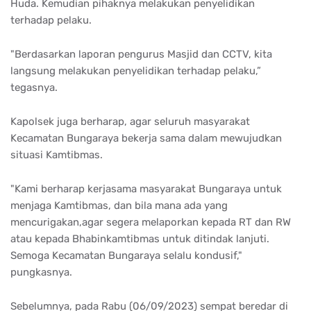
Huda. Kemudian pihaknya melakukan penyelidikan
terhadap pelaku.
"Berdasarkan laporan pengurus Masjid dan CCTV, kita
langsung melakukan penyelidikan terhadap pelaku,”
tegasnya.
Kapolsek juga berharap, agar seluruh masyarakat
Kecamatan Bungaraya bekerja sama dalam mewujudkan
situasi Kamtibmas.
"Kami berharap kerjasama masyarakat Bungaraya untuk
menjaga Kamtibmas, dan bila mana ada yang
mencurigakan,agar segera melaporkan kepada RT dan RW
atau kepada Bhabinkamtibmas untuk ditindak lanjuti.
Semoga Kecamatan Bungaraya selalu kondusif,"
pungkasnya.
Sebelumnya, pada Rabu (06/09/2023) sempat beredar di