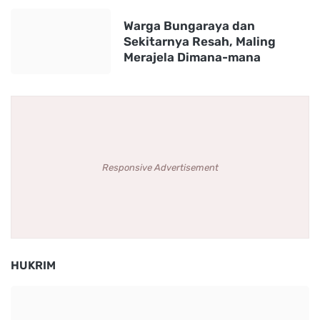
Warga Bungaraya dan
Sekitarnya Resah, Maling
Merajela Dimana-mana
Responsive Advertisement
HUKRIM