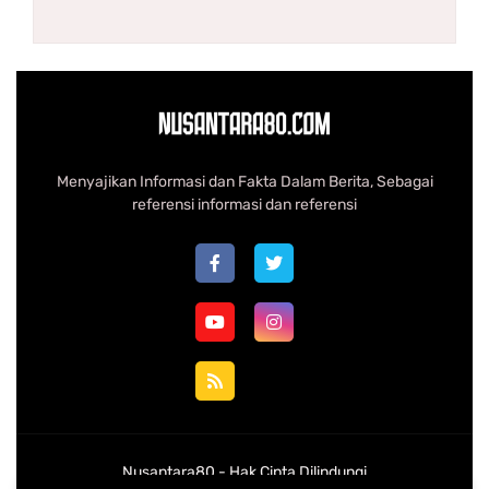
Menyajikan Informasi dan Fakta Dalam Berita, Sebagai
referensi informasi dan referensi
Nusantara80 -
Hak Cipta Dilindungi