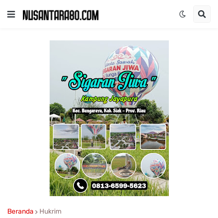
Beranda
Hukrim