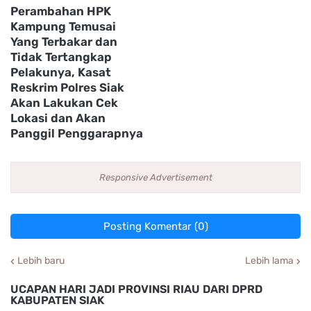
Perambahan HPK
Kampung Temusai
Yang Terbakar dan
Tidak Tertangkap
Pelakunya, Kasat
Reskrim Polres Siak
Akan Lakukan Cek
Lokasi dan Akan
Panggil Penggarapnya
Responsive Advertisement
Posting Komentar (0)
Lebih baru
Lebih lama
UCAPAN HARI JADI PROVINSI RIAU DARI DPRD
KABUPATEN SIAK