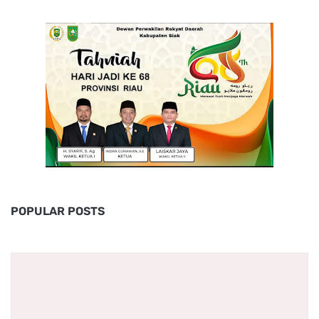
POPULAR POSTS