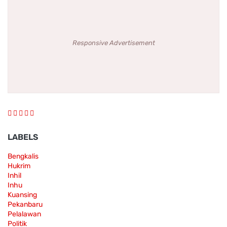
Responsive Advertisement
LABELS
Bengkalis
Hukrim
Inhil
Inhu
Kuansing
Pekanbaru
Pelalawan
Politik