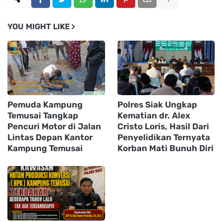
YOU MIGHT LIKE
Pemuda Kampung
Polres Siak Ungkap
Temusai Tangkap
Kematian dr. Alex
Pencuri Motor di Jalan
Cristo Loris, Hasil Dari
Lintas Depan Kantor
Penyelidikan Ternyata
Kampung Temusai
Korban Mati Bunuh Diri