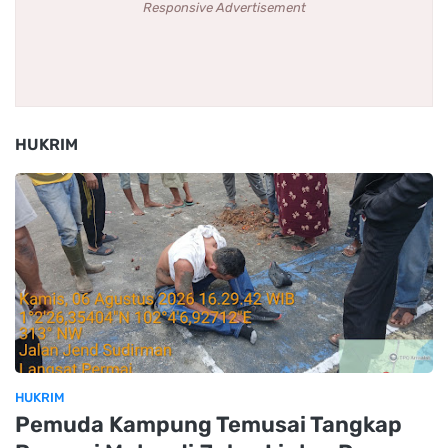
Responsive Advertisement
HUKRIM
HUKRIM
Pemuda Kampung Temusai Tangkap