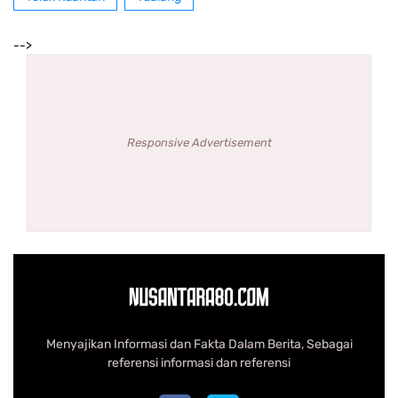
-->
Responsive Advertisement
Menyajikan Informasi dan Fakta Dalam Berita, Sebagai
referensi informasi dan referensi