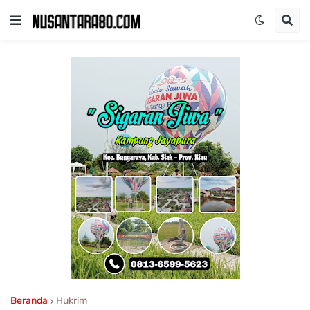
Beranda
Hukrim