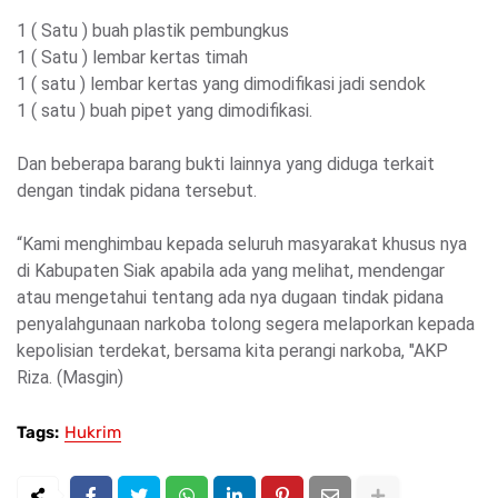
1 ( Satu ) buah plastik pembungkus
1 ( Satu ) lembar kertas timah
1 ( satu ) lembar kertas yang dimodifikasi jadi sendok
1 ( satu ) buah pipet yang dimodifikasi.
Dan beberapa barang bukti lainnya yang diduga terkait
dengan tindak pidana tersebut.
“Kami menghimbau kepada seluruh masyarakat khusus nya
di Kabupaten Siak apabila ada yang melihat, mendengar
atau mengetahui tentang ada nya dugaan tindak pidana
penyalahgunaan narkoba tolong segera melaporkan kepada
kepolisian terdekat, bersama kita perangi narkoba, "AKP
Riza. (Masgin)
Tags:
Hukrim