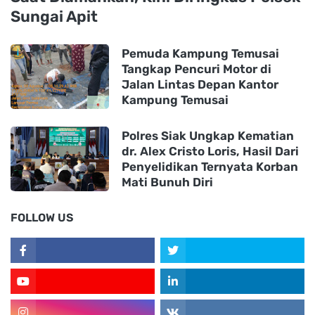
Sungai Apit
Pemuda Kampung Temusai
Tangkap Pencuri Motor di
Jalan Lintas Depan Kantor
Kampung Temusai
Polres Siak Ungkap Kematian
dr. Alex Cristo Loris, Hasil Dari
Penyelidikan Ternyata Korban
Mati Bunuh Diri
FOLLOW US