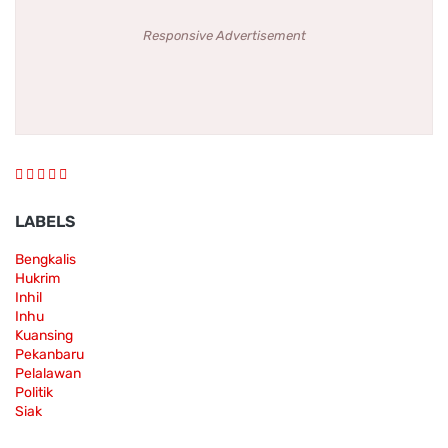
Responsive Advertisement
LABELS
Bengkalis
Hukrim
Inhil
Inhu
Kuansing
Pekanbaru
Pelalawan
Politik
Siak