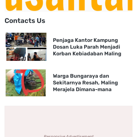
Contacts Us
Penjaga Kantor Kampung
Dosan Luka Parah Menjadi
Korban Kebiadaban Maling
Warga Bungaraya dan
Sekitarnya Resah, Maling
Merajela Dimana-mana
Responsive Advertisement