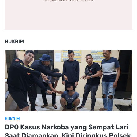
HUKRIM
HUKRIM
DPO Kasus Narkoba yang Sempat Lari
Saat Diamankan, Kini Diringkus Polsek