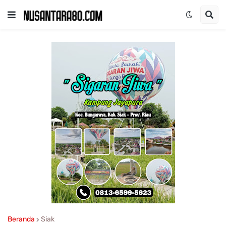
Beranda
Siak