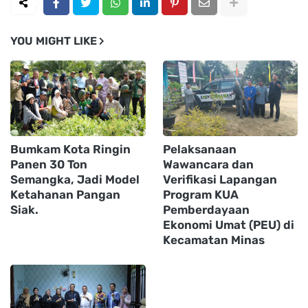
YOU MIGHT LIKE
Bumkam Kota Ringin
Pelaksanaan
Panen 30 Ton
Wawancara dan
Semangka, Jadi Model
Verifikasi Lapangan
Ketahanan Pangan
Program KUA
Siak.
Pemberdayaan
Ekonomi Umat (PEU) di
Kecamatan Minas ‎