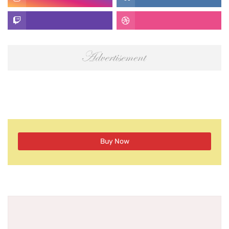
Buy Now