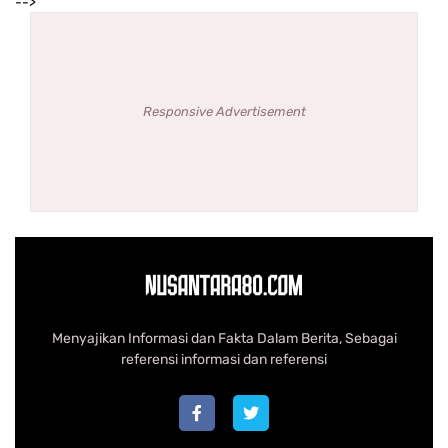
-->
Responsive Advertisement
Menyajikan Informasi dan Fakta Dalam Berita, Sebagai
referensi informasi dan referensi