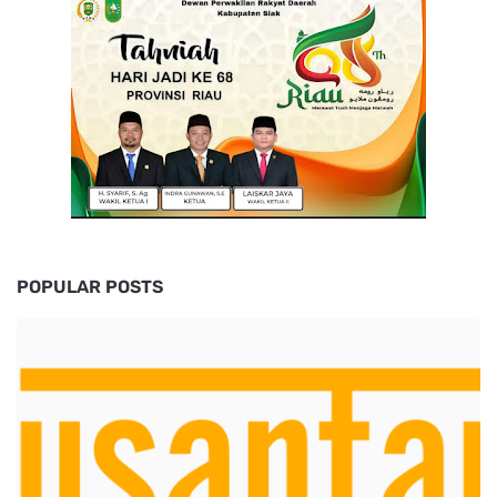
POPULAR POSTS