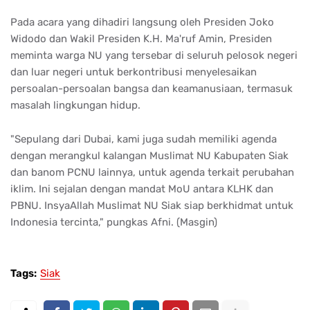
Pada acara yang dihadiri langsung oleh Presiden Joko
Widodo dan Wakil Presiden K.H. Ma'ruf Amin, Presiden
meminta warga NU yang tersebar di seluruh pelosok negeri
dan luar negeri untuk berkontribusi menyelesaikan
persoalan-persoalan bangsa dan keamanusiaan, termasuk
masalah lingkungan hidup.
"Sepulang dari Dubai, kami juga sudah memiliki agenda
dengan merangkul kalangan Muslimat NU Kabupaten Siak
dan banom PCNU lainnya, untuk agenda terkait perubahan
iklim. Ini sejalan dengan mandat MoU antara KLHK dan
PBNU. InsyaAllah Muslimat NU Siak siap berkhidmat untuk
Indonesia tercinta," pungkas Afni. (Masgin)
Tags:
Siak