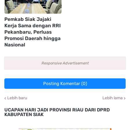
Pemkab Siak Jajaki
Kerja Sama dengan RRI
Pekanbaru, Perluas
Promosi Daerah hingga
Nasional
Responsive Advertisement
Posting Komentar (0)
Lebih baru
Lebih lama
UCAPAN HARI JADI PROVINSI RIAU DARI DPRD
KABUPATEN SIAK