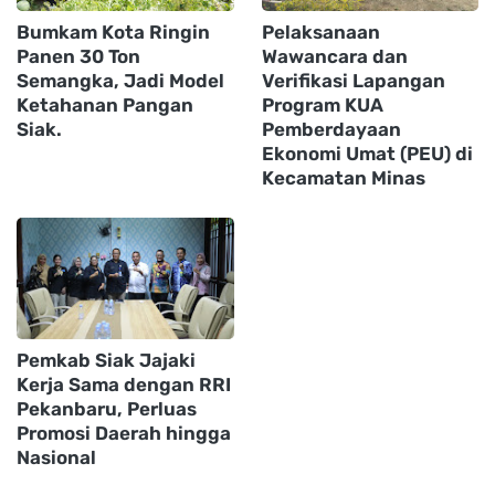
Bumkam Kota Ringin
Pelaksanaan
Panen 30 Ton
Wawancara dan
Semangka, Jadi Model
Verifikasi Lapangan
Ketahanan Pangan
Program KUA
Siak.
Pemberdayaan
Ekonomi Umat (PEU) di
Kecamatan Minas ‎
Pemkab Siak Jajaki
Kerja Sama dengan RRI
Pekanbaru, Perluas
Promosi Daerah hingga
Nasional