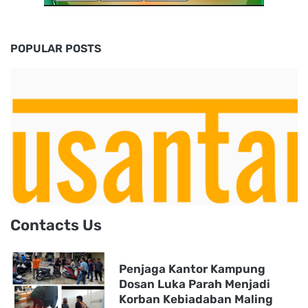
POPULAR POSTS
Contacts Us
Penjaga Kantor Kampung
Dosan Luka Parah Menjadi
Korban Kebiadaban Maling