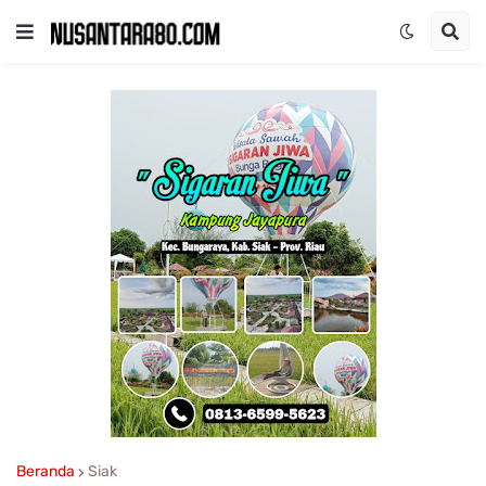
Beranda
Siak