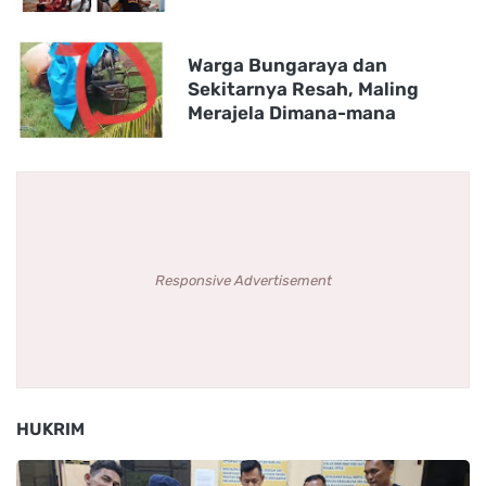
Warga Bungaraya dan
Sekitarnya Resah, Maling
Merajela Dimana-mana
Responsive Advertisement
HUKRIM