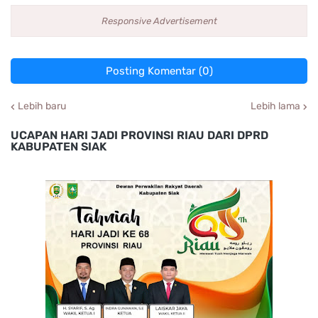
Responsive Advertisement
Posting Komentar (0)
Lebih baru
Lebih lama
UCAPAN HARI JADI PROVINSI RIAU DARI DPRD
KABUPATEN SIAK