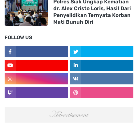
Polres Siak Ungkap Kematian
dr. Alex Cristo Loris, Hasil Dari
Penyelidikan Ternyata Korban
Mati Bunuh Diri
FOLLOW US