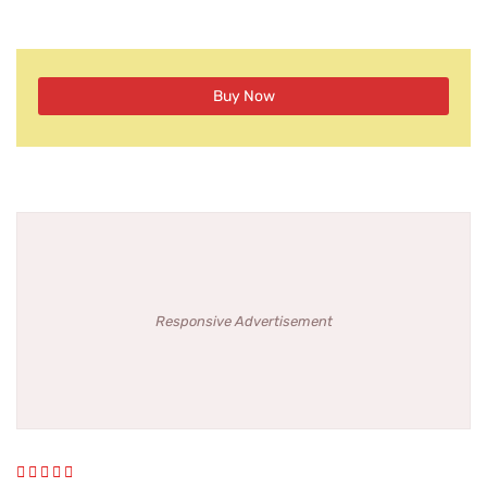
Buy Now
Responsive Advertisement