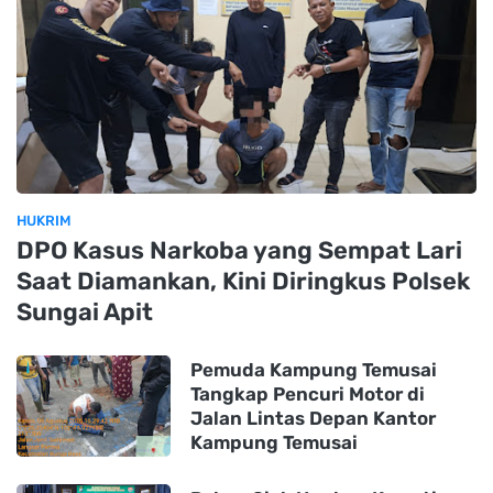
HUKRIM
DPO Kasus Narkoba yang Sempat Lari
Saat Diamankan, Kini Diringkus Polsek
Sungai Apit
Pemuda Kampung Temusai
Tangkap Pencuri Motor di
Jalan Lintas Depan Kantor
Kampung Temusai