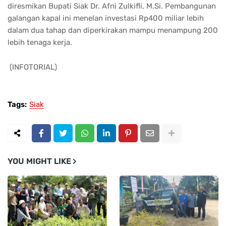
diresmikan Bupati Siak Dr. Afni Zulkifli, M.Si. Pembangunan
galangan kapal ini menelan investasi Rp400 miliar lebih
dalam dua tahap dan diperkirakan mampu menampung 200
lebih tenaga kerja.
(INFOTORIAL)
Tags:
Siak
YOU MIGHT LIKE