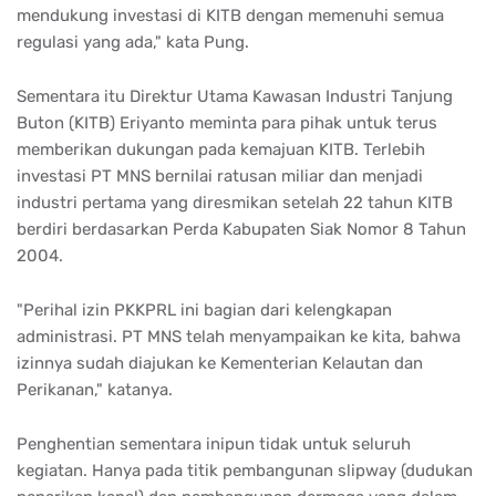
mendukung investasi di KITB dengan memenuhi semua
regulasi yang ada," kata Pung.
Sementara itu Direktur Utama Kawasan Industri Tanjung
Buton (KITB) Eriyanto meminta para pihak untuk terus
memberikan dukungan pada kemajuan KITB. Terlebih
investasi PT MNS bernilai ratusan miliar dan menjadi
industri pertama yang diresmikan setelah 22 tahun KITB
berdiri berdasarkan Perda Kabupaten Siak Nomor 8 Tahun
2004.
"Perihal izin PKKPRL ini bagian dari kelengkapan
administrasi. PT MNS telah menyampaikan ke kita, bahwa
izinnya sudah diajukan ke Kementerian Kelautan dan
Perikanan," katanya.
Penghentian sementara inipun tidak untuk seluruh
kegiatan. Hanya pada titik pembangunan slipway (dudukan