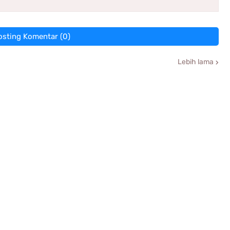
osting Komentar (0)
Lebih lama