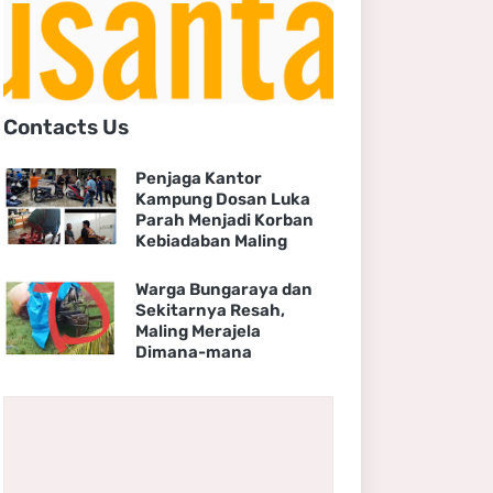
Contacts Us
Penjaga Kantor
Kampung Dosan Luka
Parah Menjadi Korban
Kebiadaban Maling
Warga Bungaraya dan
Sekitarnya Resah,
Maling Merajela
Dimana-mana