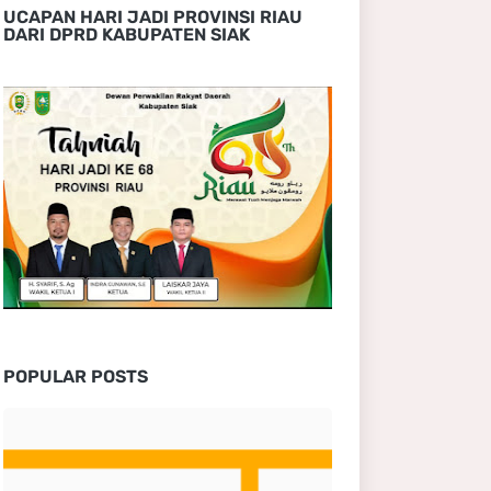
UCAPAN HARI JADI PROVINSI RIAU
DARI DPRD KABUPATEN SIAK
POPULAR POSTS