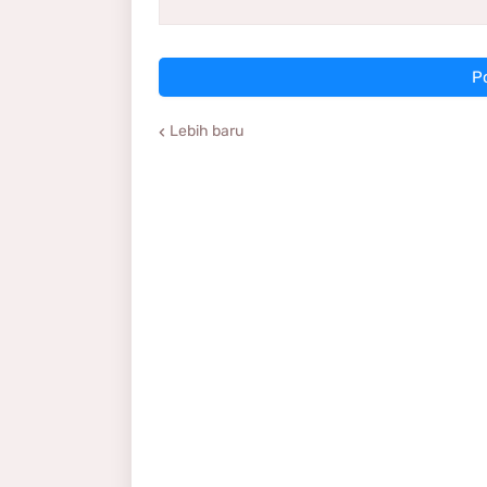
P
Lebih baru