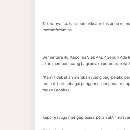
Tak hanya itu, hasil pemeriksaan tes urine m
metamfetamine.
Sementara itu, Kapolres Siak AKBP Sepuh Ade Ir
akan memberi ruang bagi pelaku peredaran nark
“Kami tidak akan memberi ruang bagi pelaku per
terlibat, baik sebagai pengguna, pengedar maup
tegas Kapolres.
Kapolres juga mengapresiasi peran aktif masy