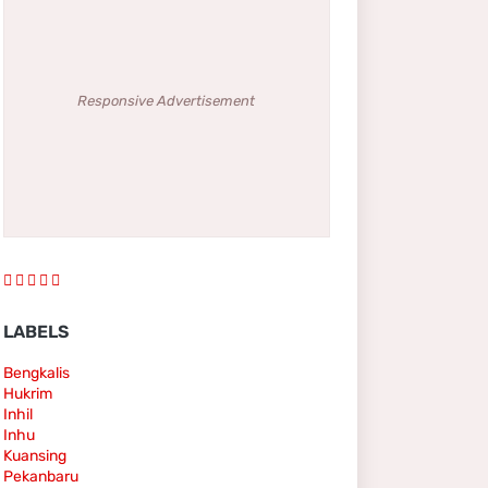
Responsive Advertisement
LABELS
Bengkalis
Hukrim
Inhil
Inhu
Kuansing
Pekanbaru