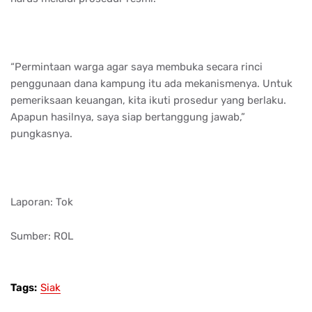
“Permintaan warga agar saya membuka secara rinci
penggunaan dana kampung itu ada mekanismenya. Untuk
pemeriksaan keuangan, kita ikuti prosedur yang berlaku.
Apapun hasilnya, saya siap bertanggung jawab,”
pungkasnya.
Laporan: Tok
Sumber: ROL
Tags:
Siak