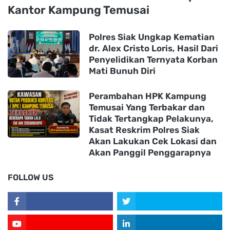
Kantor Kampung Temusai
Polres Siak Ungkap Kematian
dr. Alex Cristo Loris, Hasil Dari
Penyelidikan Ternyata Korban
Mati Bunuh Diri
Perambahan HPK Kampung
Temusai Yang Terbakar dan
Tidak Tertangkap Pelakunya,
Kasat Reskrim Polres Siak
Akan Lakukan Cek Lokasi dan
Akan Panggil Penggarapnya
FOLLOW US