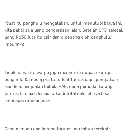
“Saat itu penghulu mengatakan, untuk menutupi biaya ini,
kita pakai saja uang pengerasan jalan. Setelah SPJ selesai,
uang Rp30 juta itu cair dan dipegang oleh penghulu,”
imbuhnya.
Tidak hanya itu warga juga menyoroti dugaan korupsi
penghulu Kampung yaitu terkait ternak sapi, pengadaan
ikan lele, penjualan bebek, PAK, dana pemuda, karang
taruna, Limmas, Irmas. Jika di total seluruhnya bisa
mencapai ratusan juta.
Dana pemuda dan karang taruna lima tahun terakhir