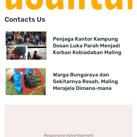
Contacts Us
Penjaga Kantor Kampung
Dosan Luka Parah Menjadi
Korban Kebiadaban Maling
Warga Bungaraya dan
Sekitarnya Resah, Maling
Merajela Dimana-mana
Responsive Advertisement