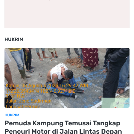
HUKRIM
HUKRIM
Pemuda Kampung Temusai Tangkap
Pencuri Motor di Jalan Lintas Depan