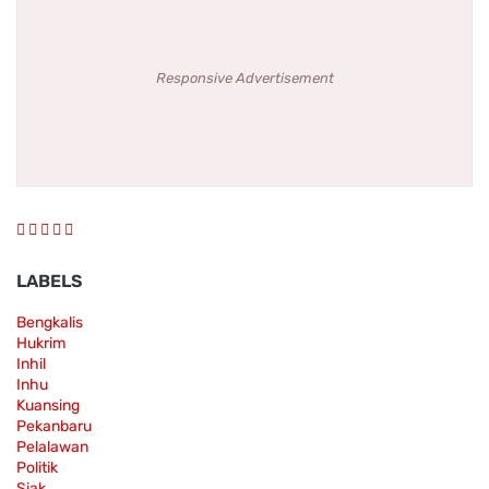
Responsive Advertisement
LABELS
Bengkalis
Hukrim
Inhil
Inhu
Kuansing
Pekanbaru
Pelalawan
Politik
Siak