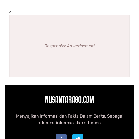
-->
Responsive Advertisement
Menyajikan Informasi dan Fakta Dalam Berita, Sebagai
referensi informasi dan referensi