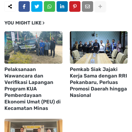
YOU MIGHT LIKE
Pelaksanaan
Pemkab Siak Jajaki
Wawancara dan
Kerja Sama dengan RRI
Verifikasi Lapangan
Pekanbaru, Perluas
Program KUA
Promosi Daerah hingga
Pemberdayaan
Nasional
Ekonomi Umat (PEU) di
Kecamatan Minas ‎