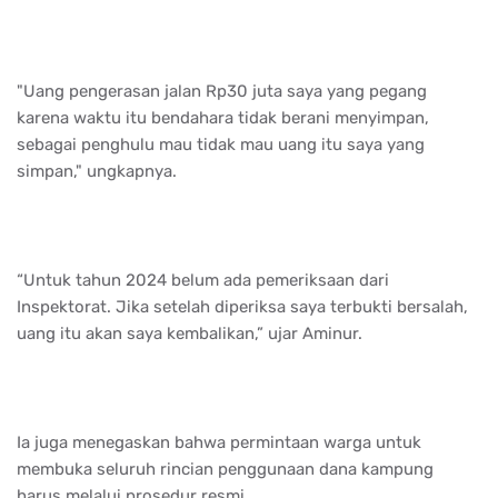
"Uang pengerasan jalan Rp30 juta saya yang pegang
karena waktu itu bendahara tidak berani menyimpan,
sebagai penghulu mau tidak mau uang itu saya yang
simpan," ungkapnya.
“Untuk tahun 2024 belum ada pemeriksaan dari
Inspektorat. Jika setelah diperiksa saya terbukti bersalah,
uang itu akan saya kembalikan,” ujar Aminur.
Ia juga menegaskan bahwa permintaan warga untuk
membuka seluruh rincian penggunaan dana kampung
harus melalui prosedur resmi.