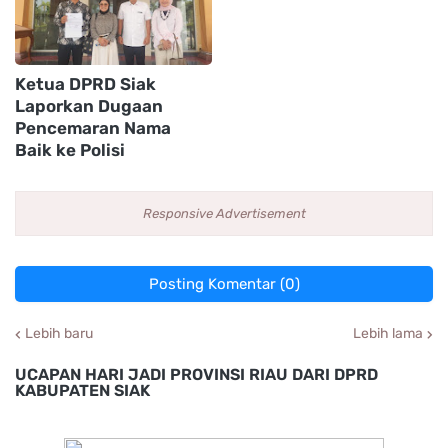
Ketua DPRD Siak
Laporkan Dugaan
Pencemaran Nama
Baik ke Polisi
Responsive Advertisement
Posting Komentar (0)
Lebih baru
Lebih lama
UCAPAN HARI JADI PROVINSI RIAU DARI DPRD
KABUPATEN SIAK