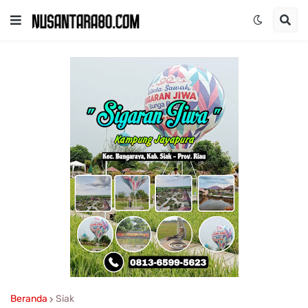
Beranda
Siak