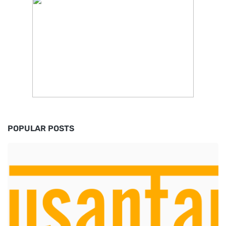
POPULAR POSTS