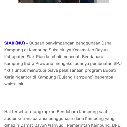
SIAK (NU) –
Dugaan penyimpangan penggunaan Dana
Kampung di Kampung Suka Mulya Kecamatan Dayun
Kabupaten Siak Riau kembali mencuat. Bendahara
Kampung Indra Prawono mengakui adanya pembuatan SPJ
fiktif untuk menutupi biaya pelaksanaan program Bupati
Kerja Ngantor di Kampung (Bujang Kampung) beberapa
waktu lalu.
Hal tersebut diungkapkan Bendahara Kampung saat
audiensi transparansi penggunaan dana Kampung yang
dihadiri Camat Dayun Wahyudi, Pemerintah Kampung, BPD