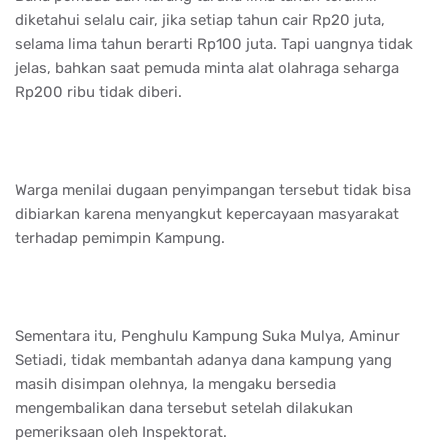
diketahui selalu cair, jika setiap tahun cair Rp20 juta,
selama lima tahun berarti Rp100 juta. Tapi uangnya tidak
jelas, bahkan saat pemuda minta alat olahraga seharga
Rp200 ribu tidak diberi.
Warga menilai dugaan penyimpangan tersebut tidak bisa
dibiarkan karena menyangkut kepercayaan masyarakat
terhadap pemimpin Kampung.
Sementara itu, Penghulu Kampung Suka Mulya, Aminur
Setiadi, tidak membantah adanya dana kampung yang
masih disimpan olehnya, Ia mengaku bersedia
mengembalikan dana tersebut setelah dilakukan
pemeriksaan oleh Inspektorat.