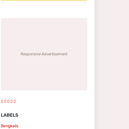
Responsive Advertisement
LABELS
Bengkalis