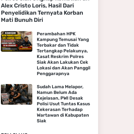
Alex Cristo Loris, Hasil Dari
Penyelidikan Ternyata Korban
Mati Bunuh Diri
Perambahan HPK
Kampung Temusai Yang
Terbakar dan Tidak
Tertangkap Pelakunya,
Kasat Reskrim Polres
Siak Akan Lakukan Cek
Lokasi dan Akan Panggil
Penggarapnya
Sudah Lama Melapor,
Namun Belum Ada
Kejelasan, PWI Desak
Polisi Usut Tuntas Kasus
Kekerasan Terhadap
Wartawan di Kabupaten
Siak