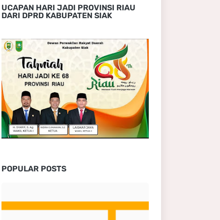
UCAPAN HARI JADI PROVINSI RIAU
DARI DPRD KABUPATEN SIAK
POPULAR POSTS