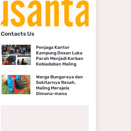
Contacts Us
Penjaga Kantor
Kampung Dosan Luka
Parah Menjadi Korban
Kebiadaban Maling
Warga Bungaraya dan
Sekitarnya Resah,
Maling Merajela
Dimana-mana