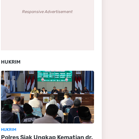
Responsive Advertisement
HUKRIM
HUKRIM
Polres Siak Ungkap Kematian dr.