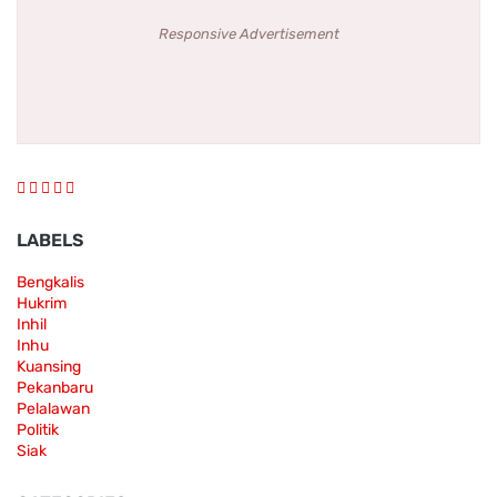
Responsive Advertisement
LABELS
Bengkalis
Hukrim
Inhil
Inhu
Kuansing
Pekanbaru
Pelalawan
Politik
Siak