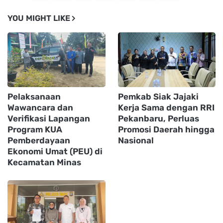
YOU MIGHT LIKE
Pelaksanaan
Pemkab Siak Jajaki
Wawancara dan
Kerja Sama dengan RRI
Verifikasi Lapangan
Pekanbaru, Perluas
Program KUA
Promosi Daerah hingga
Pemberdayaan
Nasional
Ekonomi Umat (PEU) di
Kecamatan Minas ‎