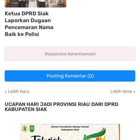
Ketua DPRD Siak
Laporkan Dugaan
Pencemaran Nama
Baik ke Polisi
Responsive Advertisement
Posting Komentar (0)
Lebih baru
Lebih lama
UCAPAN HARI JADI PROVINSI RIAU DARI DPRD
KABUPATEN SIAK