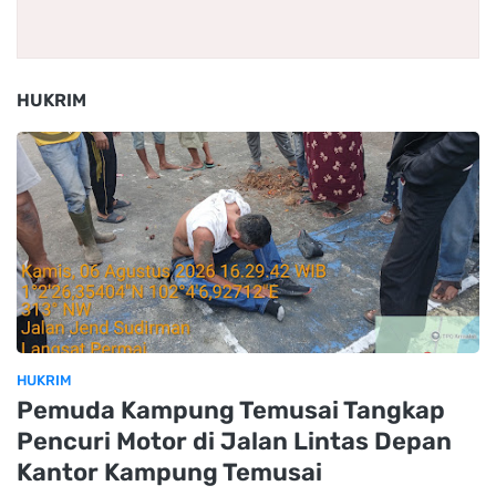
HUKRIM
HUKRIM
Pemuda Kampung Temusai Tangkap
Pencuri Motor di Jalan Lintas Depan
Kantor Kampung Temusai