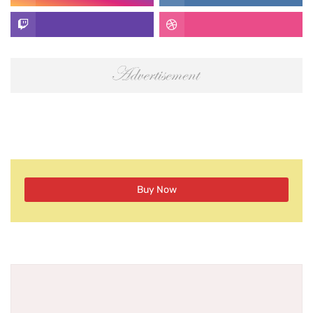
Buy Now