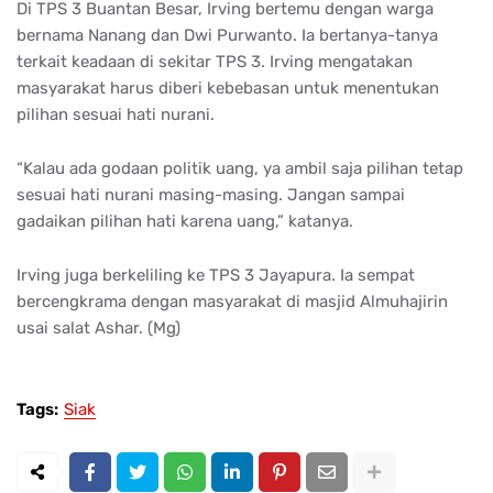
Di TPS 3 Buantan Besar, Irving bertemu dengan warga
bernama Nanang dan Dwi Purwanto. Ia bertanya-tanya
terkait keadaan di sekitar TPS 3. Irving mengatakan
masyarakat harus diberi kebebasan untuk menentukan
pilihan sesuai hati nurani.
“Kalau ada godaan politik uang, ya ambil saja pilihan tetap
sesuai hati nurani masing-masing. Jangan sampai
gadaikan pilihan hati karena uang,” katanya.
Irving juga berkeliling ke TPS 3 Jayapura. Ia sempat
bercengkrama dengan masyarakat di masjid Almuhajirin
usai salat Ashar. (Mg)
Tags:
Siak