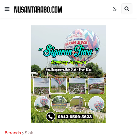
Beranda
Siak