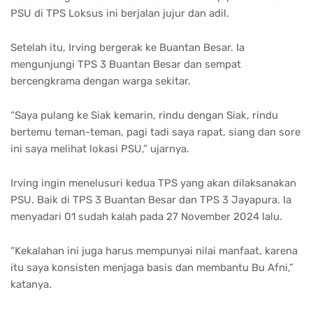
PSU di TPS Loksus ini berjalan jujur dan adil.
Setelah itu, Irving bergerak ke Buantan Besar. Ia
mengunjungi TPS 3 Buantan Besar dan sempat
bercengkrama dengan warga sekitar.
“Saya pulang ke Siak kemarin, rindu dengan Siak, rindu
bertemu teman-teman, pagi tadi saya rapat, siang dan sore
ini saya melihat lokasi PSU,” ujarnya.
Irving ingin menelusuri kedua TPS yang akan dilaksanakan
PSU. Baik di TPS 3 Buantan Besar dan TPS 3 Jayapura. Ia
menyadari 01 sudah kalah pada 27 November 2024 lalu.
“Kekalahan ini juga harus mempunyai nilai manfaat, karena
itu saya konsisten menjaga basis dan membantu Bu Afni,”
katanya.