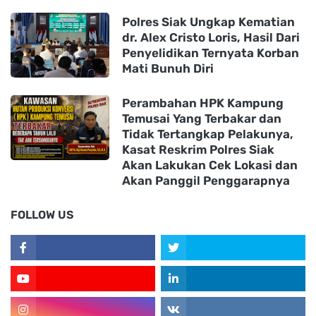
Polres Siak Ungkap Kematian
dr. Alex Cristo Loris, Hasil Dari
Penyelidikan Ternyata Korban
Mati Bunuh Diri
Perambahan HPK Kampung
Temusai Yang Terbakar dan
Tidak Tertangkap Pelakunya,
Kasat Reskrim Polres Siak
Akan Lakukan Cek Lokasi dan
Akan Panggil Penggarapnya
FOLLOW US