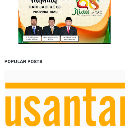
POPULAR POSTS