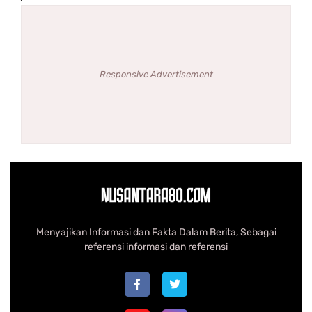
Responsive Advertisement
Menyajikan Informasi dan Fakta Dalam Berita, Sebagai
referensi informasi dan referensi