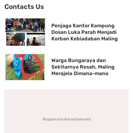
Contacts Us
Penjaga Kantor Kampung
Dosan Luka Parah Menjadi
Korban Kebiadaban Maling
Warga Bungaraya dan
Sekitarnya Resah, Maling
Merajela Dimana-mana
Responsive Advertisement