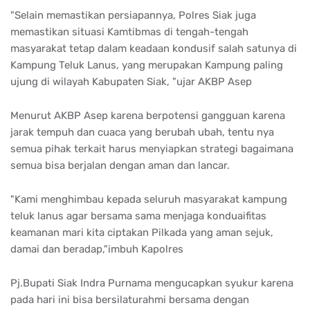
"Selain memastikan persiapannya, Polres Siak juga
memastikan situasi Kamtibmas di tengah-tengah
masyarakat tetap dalam keadaan kondusif salah satunya di
Kampung Teluk Lanus, yang merupakan Kampung paling
ujung di wilayah Kabupaten Siak, "ujar AKBP Asep
Menurut AKBP Asep karena berpotensi gangguan karena
jarak tempuh dan cuaca yang berubah ubah, tentu nya
semua pihak terkait harus menyiapkan strategi bagaimana
semua bisa berjalan dengan aman dan lancar.
"Kami menghimbau kepada seluruh masyarakat kampung
teluk lanus agar bersama sama menjaga konduaifitas
keamanan mari kita ciptakan Pilkada yang aman sejuk,
damai dan beradap,"imbuh Kapolres
Pj.Bupati Siak Indra Purnama mengucapkan syukur karena
pada hari ini bisa bersilaturahmi bersama dengan