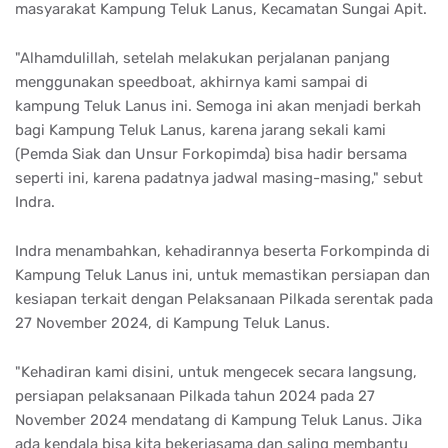
masyarakat Kampung Teluk Lanus, Kecamatan Sungai Apit.
"Alhamdulillah, setelah melakukan perjalanan panjang
menggunakan speedboat, akhirnya kami sampai di
kampung Teluk Lanus ini. Semoga ini akan menjadi berkah
bagi Kampung Teluk Lanus, karena jarang sekali kami
(Pemda Siak dan Unsur Forkopimda) bisa hadir bersama
seperti ini, karena padatnya jadwal masing-masing," sebut
Indra.
Indra menambahkan, kehadirannya beserta Forkompinda di
Kampung Teluk Lanus ini, untuk memastikan persiapan dan
kesiapan terkait dengan Pelaksanaan Pilkada serentak pada
27 November 2024, di Kampung Teluk Lanus.
"Kehadiran kami disini, untuk mengecek secara langsung,
persiapan pelaksanaan Pilkada tahun 2024 pada 27
November 2024 mendatang di Kampung Teluk Lanus. Jika
ada kendala bisa kita bekerjasama dan saling membantu