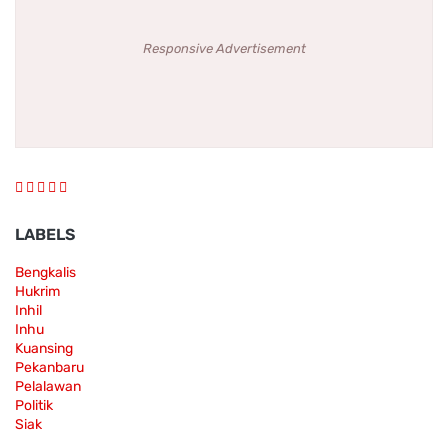
Responsive Advertisement
LABELS
Bengkalis
Hukrim
Inhil
Inhu
Kuansing
Pekanbaru
Pelalawan
Politik
Siak