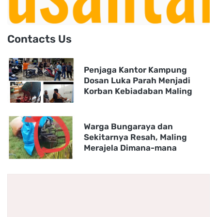
Contacts Us
Penjaga Kantor Kampung
Dosan Luka Parah Menjadi
Korban Kebiadaban Maling
Warga Bungaraya dan
Sekitarnya Resah, Maling
Merajela Dimana-mana