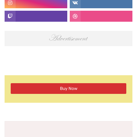
Buy Now