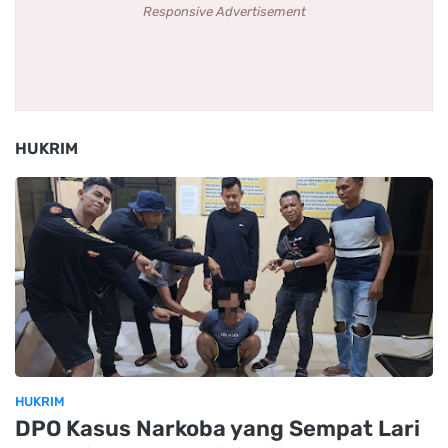
Responsive Advertisement
HUKRIM
HUKRIM
DPO Kasus Narkoba yang Sempat Lari