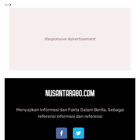
-->
Responsive Advertisement
Menyajikan Informasi dan Fakta Dalam Berita, Sebagai
referensi informasi dan referensi