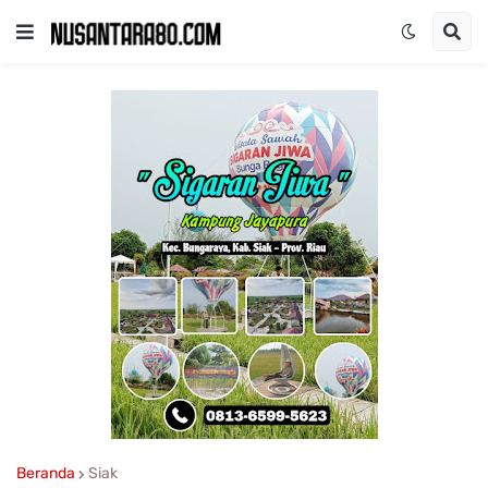
Beranda
Siak