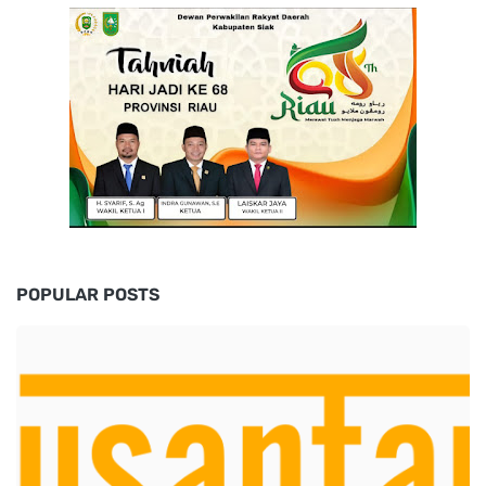
POPULAR POSTS