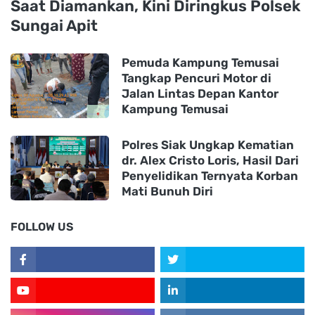
Saat Diamankan, Kini Diringkus Polsek
Sungai Apit
Pemuda Kampung Temusai
Tangkap Pencuri Motor di
Jalan Lintas Depan Kantor
Kampung Temusai
Polres Siak Ungkap Kematian
dr. Alex Cristo Loris, Hasil Dari
Penyelidikan Ternyata Korban
Mati Bunuh Diri
FOLLOW US