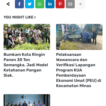
YOU MIGHT LIKE
Bumkam Kota Ringin
Pelaksanaan
Panen 30 Ton
Wawancara dan
Semangka, Jadi Model
Verifikasi Lapangan
Ketahanan Pangan
Program KUA
Siak.
Pemberdayaan
Ekonomi Umat (PEU) di
Kecamatan Minas ‎