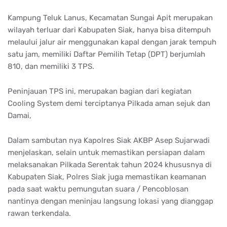
Kampung Teluk Lanus, Kecamatan Sungai Apit merupakan
wilayah terluar dari Kabupaten Siak, hanya bisa ditempuh
melaului jalur air menggunakan kapal dengan jarak tempuh
satu jam, memiliki Daftar Pemilih Tetap (DPT) berjumlah
810, dan memiliki 3 TPS.
Peninjauan TPS ini, merupakan bagian dari kegiatan
Cooling System demi terciptanya Pilkada aman sejuk dan
Damai,
Dalam sambutan nya Kapolres Siak AKBP Asep Sujarwadi
menjelaskan, selain untuk memastikan persiapan dalam
melaksanakan Pilkada Serentak tahun 2024 khususnya di
Kabupaten Siak, Polres Siak juga memastikan keamanan
pada saat waktu pemungutan suara / Pencoblosan
nantinya dengan meninjau langsung lokasi yang dianggap
rawan terkendala.