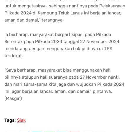
untuk mengatasinya, sehingga nantinya pada Pelaksanaan
Pilkada 2024 di Kampung Teluk Lanus ini berjalan lancar,
aman dan damai," terangnya.
Ia berharap, masyarakat berpartisipasi pada Pilkada
Serentak pada Pilkada 2024 tanggal 27 November 2024
mendatang dengan mengunakan hak pilihnya di TPS
terdekat.
"Saya berharap, masyarakat bisa menggunakan hak
pilihnya ataupun hak suaranya pada 27 November nanti,
dan mari sama-sama kita jaga dan wujudkan Pilkada 2024
ini, agar berjalan lancar, aman, dan damai," pintanya.
(Masgin)
Tags:
Siak