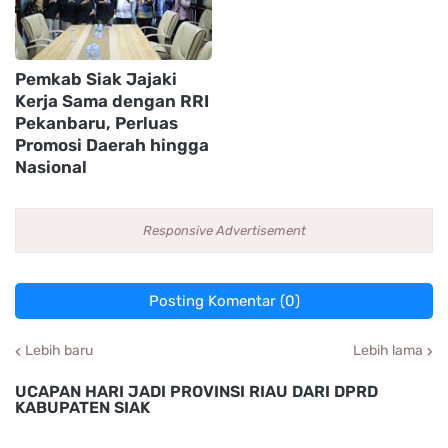
Pemkab Siak Jajaki
Kerja Sama dengan RRI
Pekanbaru, Perluas
Promosi Daerah hingga
Nasional
Responsive Advertisement
Posting Komentar (0)
Lebih baru
Lebih lama
UCAPAN HARI JADI PROVINSI RIAU DARI DPRD
KABUPATEN SIAK