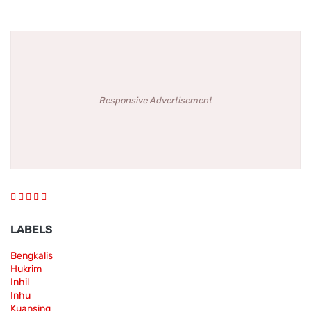
Responsive Advertisement
LABELS
Bengkalis
Hukrim
Inhil
Inhu
Kuansing