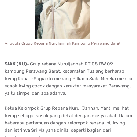
Anggota Group Rebana Nuruljannah Kampung Perawang Barat
SIAK (NU)-
Grup rebana Nuruljannah RT 08 RW 09
kampung Perawang Barat, kecamatan Tualang berharap
Irving Kahar -Sugianto menang Pilkada Siak. Mereka menilai
sosok Irving cocok dengan karakter masyarakat Perawang,
yaitu simpel dan apa adanya.
Ketua Kelompok Grup Rebana Nurul Jannah, Yanti melihat
Irving sebagai sosok yang dekat dengan masyarakat. Dalam
beberapa pertemuan dengan kelompok rebana ini, Irving
dan istrinya Sri Maiyana dinilai seperti bagian dari