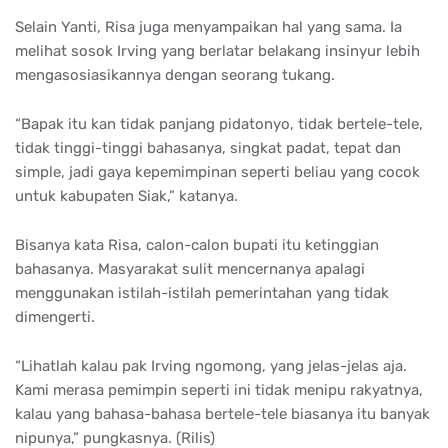
Selain Yanti, Risa juga menyampaikan hal yang sama. Ia
melihat sosok Irving yang berlatar belakang insinyur lebih
mengasosiasikannya dengan seorang tukang.
“Bapak itu kan tidak panjang pidatonyo, tidak bertele-tele,
tidak tinggi-tinggi bahasanya, singkat padat, tepat dan
simple, jadi gaya kepemimpinan seperti beliau yang cocok
untuk kabupaten Siak,” katanya.
Bisanya kata Risa, calon-calon bupati itu ketinggian
bahasanya. Masyarakat sulit mencernanya apalagi
menggunakan istilah-istilah pemerintahan yang tidak
dimengerti.
“Lihatlah kalau pak Irving ngomong, yang jelas-jelas aja.
Kami merasa pemimpin seperti ini tidak menipu rakyatnya,
kalau yang bahasa-bahasa bertele-tele biasanya itu banyak
nipunya,” pungkasnya. (Rilis)