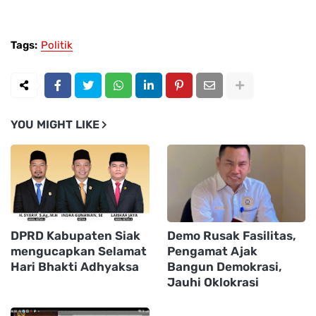
Tags:
Politik
YOU MIGHT LIKE
DPRD Kabupaten Siak
Demo Rusak Fasilitas,
mengucapkan Selamat
Pengamat Ajak
Hari Bhakti Adhyaksa
Bangun Demokrasi,
Jauhi Oklokrasi