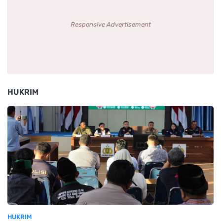
Responsive Advertisement
HUKRIM
HUKRIM