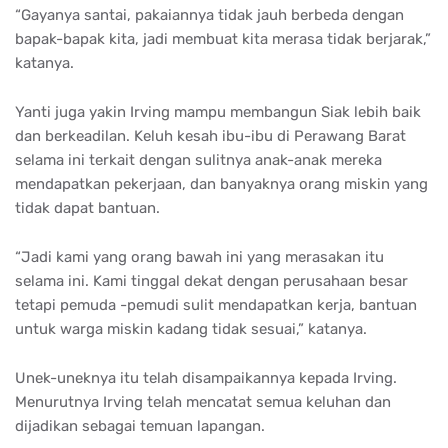
“Gayanya santai, pakaiannya tidak jauh berbeda dengan
bapak-bapak kita, jadi membuat kita merasa tidak berjarak,”
katanya.
Yanti juga yakin Irving mampu membangun Siak lebih baik
dan berkeadilan. Keluh kesah ibu-ibu di Perawang Barat
selama ini terkait dengan sulitnya anak-anak mereka
mendapatkan pekerjaan, dan banyaknya orang miskin yang
tidak dapat bantuan.
“Jadi kami yang orang bawah ini yang merasakan itu
selama ini. Kami tinggal dekat dengan perusahaan besar
tetapi pemuda -pemudi sulit mendapatkan kerja, bantuan
untuk warga miskin kadang tidak sesuai,” katanya.
Unek-uneknya itu telah disampaikannya kepada Irving.
Menurutnya Irving telah mencatat semua keluhan dan
dijadikan sebagai temuan lapangan.