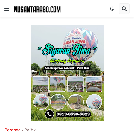
Beranda
Politik