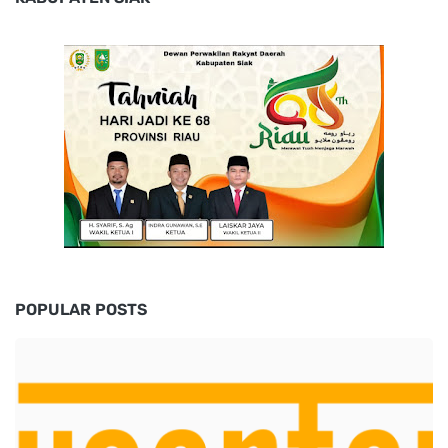
POPULAR POSTS