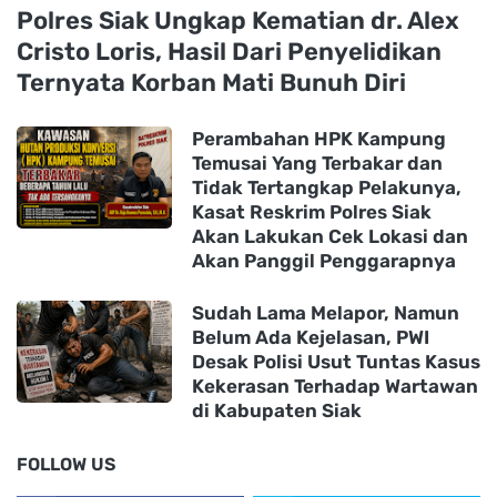
Polres Siak Ungkap Kematian dr. Alex
Cristo Loris, Hasil Dari Penyelidikan
Ternyata Korban Mati Bunuh Diri
Perambahan HPK Kampung
Temusai Yang Terbakar dan
Tidak Tertangkap Pelakunya,
Kasat Reskrim Polres Siak
Akan Lakukan Cek Lokasi dan
Akan Panggil Penggarapnya
Sudah Lama Melapor, Namun
Belum Ada Kejelasan, PWI
Desak Polisi Usut Tuntas Kasus
Kekerasan Terhadap Wartawan
di Kabupaten Siak
FOLLOW US