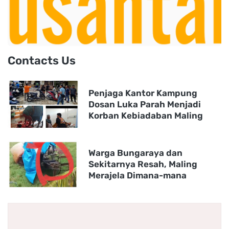
Contacts Us
Penjaga Kantor Kampung
Dosan Luka Parah Menjadi
Korban Kebiadaban Maling
Warga Bungaraya dan
Sekitarnya Resah, Maling
Merajela Dimana-mana