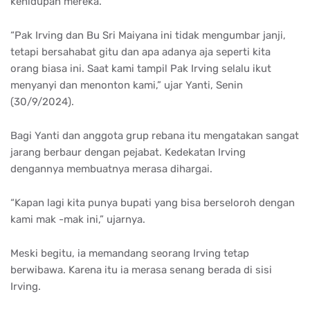
kehidupan mereka.
“Pak Irving dan Bu Sri Maiyana ini tidak mengumbar janji,
tetapi bersahabat gitu dan apa adanya aja seperti kita
orang biasa ini. Saat kami tampil Pak Irving selalu ikut
menyanyi dan menonton kami,” ujar Yanti, Senin
(30/9/2024).
Bagi Yanti dan anggota grup rebana itu mengatakan sangat
jarang berbaur dengan pejabat. Kedekatan Irving
dengannya membuatnya merasa dihargai.
“Kapan lagi kita punya bupati yang bisa berseloroh dengan
kami mak -mak ini,” ujarnya.
Meski begitu, ia memandang seorang Irving tetap
berwibawa. Karena itu ia merasa senang berada di sisi
Irving.