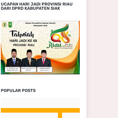
UCAPAN HARI JADI PROVINSI RIAU
DARI DPRD KABUPATEN SIAK
POPULAR POSTS