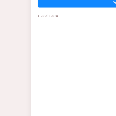
P
Lebih baru