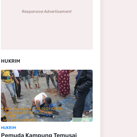
Responsive Advertisement
HUKRIM
HUKRIM
Pemuda Kampung Temusai