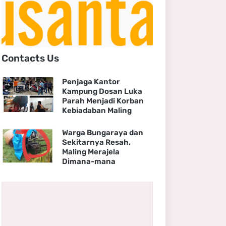
Contacts Us
Penjaga Kantor
Kampung Dosan Luka
Parah Menjadi Korban
Kebiadaban Maling
Warga Bungaraya dan
Sekitarnya Resah,
Maling Merajela
Dimana-mana