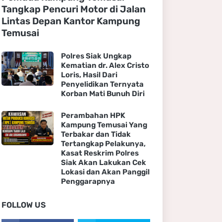
Tangkap Pencuri Motor di Jalan
Lintas Depan Kantor Kampung
Temusai
Polres Siak Ungkap
Kematian dr. Alex Cristo
Loris, Hasil Dari
Penyelidikan Ternyata
Korban Mati Bunuh Diri
Perambahan HPK
Kampung Temusai Yang
Terbakar dan Tidak
Tertangkap Pelakunya,
Kasat Reskrim Polres
Siak Akan Lakukan Cek
Lokasi dan Akan Panggil
Penggarapnya
FOLLOW US