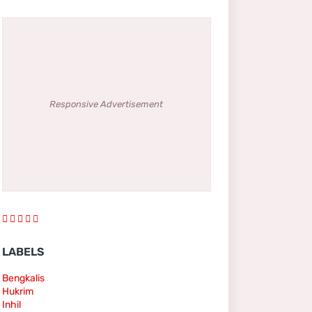
Responsive Advertisement
LABELS
Bengkalis
Hukrim
Inhil